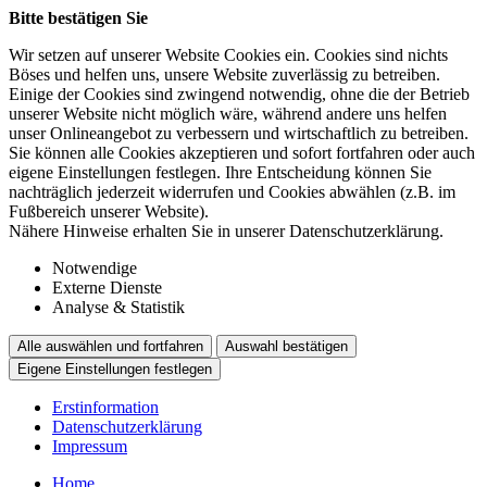
Bitte bestätigen Sie
Wir setzen auf unserer Website Cookies ein. Cookies sind nichts
Böses und helfen uns, unsere Website zuverlässig zu betreiben.
Einige der Cookies sind zwingend notwendig, ohne die der Betrieb
unserer Website nicht möglich wäre, während andere uns helfen
unser Onlineangebot zu verbessern und wirtschaftlich zu betreiben.
Sie können alle Cookies akzeptieren und sofort fortfahren oder auch
eigene Einstellungen festlegen. Ihre Entscheidung können Sie
nachträglich jederzeit widerrufen und Cookies abwählen (z.B. im
Fußbereich unserer Website).
Nähere Hinweise erhalten Sie in unserer Datenschutzerklärung.
Notwendige
Externe Dienste
Analyse & Statistik
Alle auswählen und fortfahren
Auswahl bestätigen
Eigene Einstellungen festlegen
Erstinformation
Datenschutzerklärung
Impressum
Home